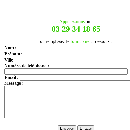
Appelez-nous
au :
03 29 34 18 65
ou remplissez le
formulaire
ci-dessous :
Nom :
Prénom :
Ville :
Numéro de téléphone :
Email :
Message :